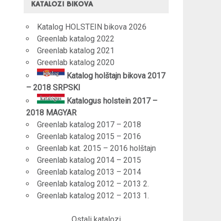
KATALOZI BIKOVA
Katalog HOLSTEIN bikova 2026
Greenlab katalog 2022
Greenlab katalog 2021
Greenlab katalog 2020
Katalog holštajn bikova 2017
– 2018 SRPSKI
Katalogus holstein 2017 –
2018 MAGYAR
Greenlab katalog 2017 – 2018
Greenlab katalog 2015 – 2016
Greenlab kat. 2015 – 2016 holštajn
Greenlab katalog 2014 – 2015
Greenlab katalog 2013 – 2014
Greenlab katalog 2012 – 2013 2.
Greenlab katalog 2012 – 2013 1.
Ostali katalozi