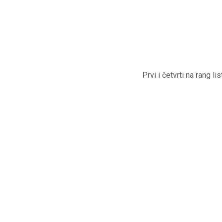
Prvi i četvrti na rang lis