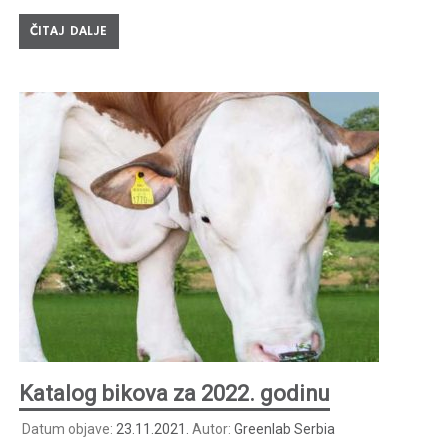
ČITAJ DALJE
Katalog bikova za 2022. godinu
Datum objave:
23.11.2021.
Autor:
Greenlab Serbia